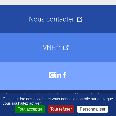
Nous contacter
VNF.fr
Accessibilité : partiellement conforme
Mentions légales
Cookies
Ce site utilise des cookies et vous donne le contrôle sur ceux que
vous souhaitez activer
Tout accepter
Tout refuser
Personnaliser