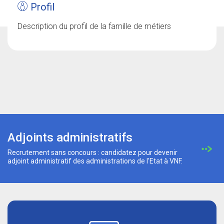
Profil
Description du profil de la famille de métiers
Adjoints administratifs
Recrutement sans concours : candidatez pour devenir
adjoint administratif des administrations de l'Etat à VNF.