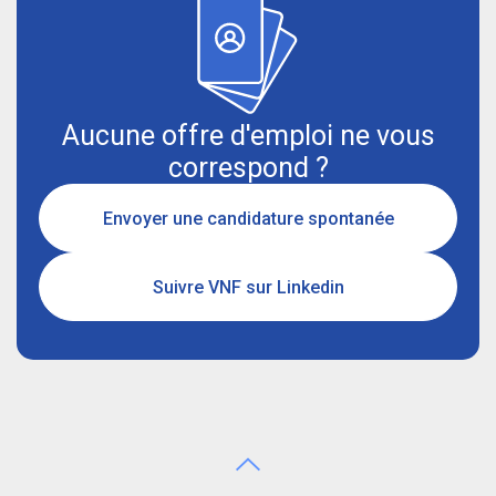
Aucune offre d'emploi ne vous
correspond ?
Envoyer une candidature spontanée
Suivre VNF sur Linkedin
Aller en haut de page