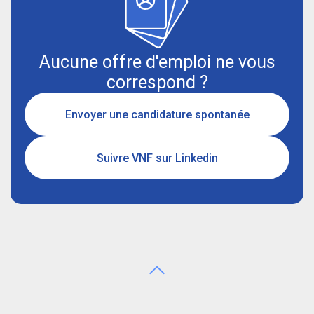
Aucune offre d'emploi ne vous
correspond ?
Envoyer une candidature spontanée
Suivre VNF sur Linkedin
Aller en haut de page