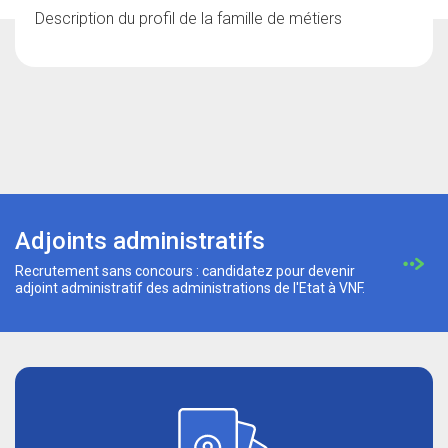
Description du profil de la famille de métiers
Adjoints administratifs
Recrutement sans concours : candidatez pour devenir
adjoint administratif des administrations de l'Etat à VNF.