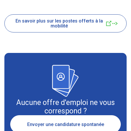
En savoir plus sur les postes offerts à la
mobilité
Aucune offre d'emploi ne vous
correspond ?
Envoyer une candidature spontanée