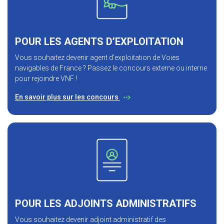
POUR LES AGENTS D’EXPLOITATION
Vous souhaitez devenir agent d'exploitation de Voies
navigables de France ? Passez le concours externe ou interne
pour rejoindre VNF !
En savoir plus sur les concours
POUR LES ADJOINTS ADMINISTRATIFS
Vous souhaitez devenir adjoint administratif des