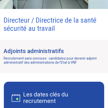
Directeur / Directrice de la santé
sécurité au travail
Adjoints administratifs
Recrutement sans concours : candidatez pour devenir adjoint
administratif des administrations de l'Etat à VNF.
Les dates clés du
recrutement