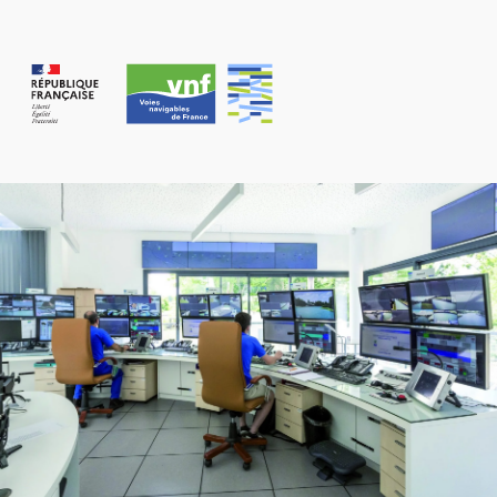
Panneau de gestion des cookies