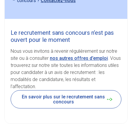
concours ?
Contactez-nous
Le recrutement sans concours n’est pas
ouvert pour le moment
Nous vous invitons à revenir régulièrement sur notre
site ou à consulter
nos autres offres d’emploi
. Vous
trouverez sur notre site toutes les informations utiles
pour candidater à un avis de recrutement : les
modalités de candidature, les résultats et
l’affectation.
En savoir plus sur le recrutement sans
concours