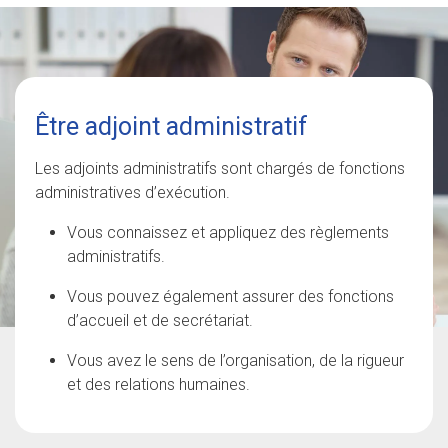
Être adjoint administratif
Les adjoints administratifs sont chargés de fonctions
administratives d’exécution.
Vous connaissez et appliquez des règlements
administratifs.
Vous pouvez également assurer des fonctions
d’accueil et de secrétariat.
Vous avez le sens de l’organisation, de la rigueur
et des relations humaines.