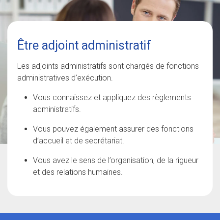
Être adjoint administratif
Les adjoints administratifs sont chargés de fonctions
administratives d’exécution.
Vous connaissez et appliquez des règlements
administratifs.
Vous pouvez également assurer des fonctions
d’accueil et de secrétariat.
Vous avez le sens de l’organisation, de la rigueur
et des relations humaines.