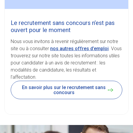
Le recrutement sans concours n’est pas
ouvert pour le moment
Nous vous invitons à revenir régulièrement sur notre
site ou à consulter
nos autres offres d’emploi
. Vous
trouverez sur notre site toutes les informations utiles
pour candidater à un avis de recrutement : les
modalités de candidature, les résultats et
l’affectation.
En savoir plus sur le recrutement sans
concours