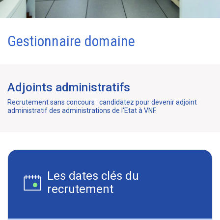
Gestionnaire domaine
Adjoints administratifs
Recrutement sans concours : candidatez pour devenir adjoint
administratif des administrations de l'Etat à VNF.
Les dates clés du
recrutement