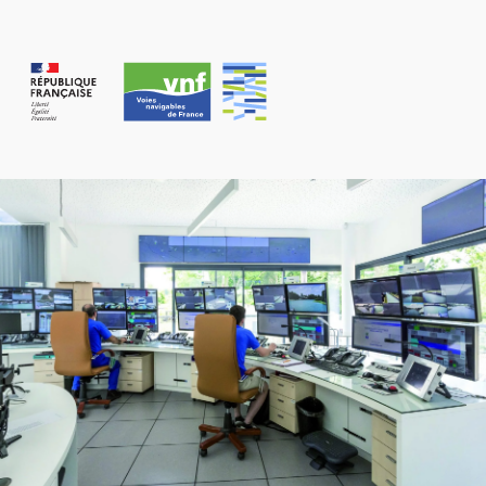
Panneau de gestion des cookies