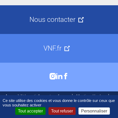
Nous contacter
VNF.fr
Accessibilité : partiellement conforme
Mentions légales
Cookies
Ce site utilise des cookies et vous donne le contrôle sur ceux que
vous souhaitez activer
Tout accepter
Tout refuser
Personnaliser