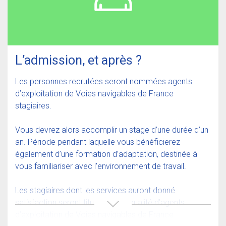
L’admission, et après ?
Les personnes recrutées seront nommées agents
d’exploitation de Voies navigables de France
stagiaires.
Vous devrez alors accomplir un stage d’une durée d’un
an. Période pendant laquelle vous bénéficierez
également d’une formation d’adaptation, destinée à
vous familiariser avec l’environnement de travail.
Les stagiaires dont les services auront donné
satisfaction seront titularisés en qualité d’agents
d’exploitation de Voies navigables de France.