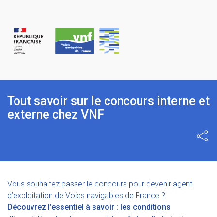
Panneau de gestion des cookies
Tout savoir sur le concours interne et
externe chez VNF
Part
Vous souhaitez passer le concours pour devenir agent
d’exploitation de Voies navigables de France ?
Découvrez l’essentiel à savoir : les conditions