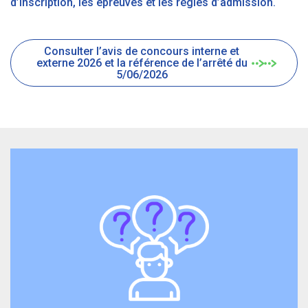
d’inscription, les épreuves et les règles d’admission.
Consulter l’avis de concours interne et
externe 2026 et la référence de l’arrêté du
5/06/2026