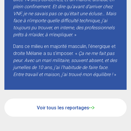
plein confinement. Et dire qu’avant d’arriver chez
VNF, je ne savais pas ce qu’était une écluse… Mais
face à n’importe quelle difficulté technique, j’ai
toujours pu trouver, en interne, des professionnels
prêts à m’aider, à m’expliquer.
»
Dans ce milieu en majorité masculin, l’énergique et
droite Mélanie a su s’imposer. «
Ça ne me fait pas
peur. Avec un mari militaire, souvent absent, et des
jumelles de 10 ans, j’ai l’habitude de faire face.
Entre travail et maison, j’ai trouvé
mon équilibre !
»
Voir tous les reportages